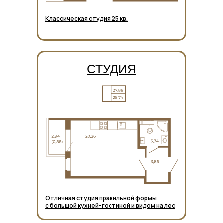
Классическая студия 25 кв.
СТУДИЯ
Отличная студия правильной формы
с большой кухней-гостиной и видом на лес