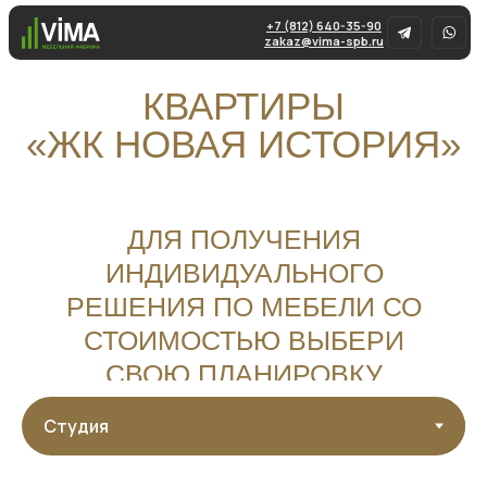
+7 (812) 640-35-90
zakaz@vima-spb.ru
КВАРТИРЫ
«ЖК НОВАЯ ИСТОРИЯ»
ДЛЯ ПОЛУЧЕНИЯ
ИНДИВИДУАЛЬНОГО
РЕШЕНИЯ ПО МЕБЕЛИ СО
СТОИМОСТЬЮ ВЫБЕРИ
СВОЮ ПЛАНИРОВКУ