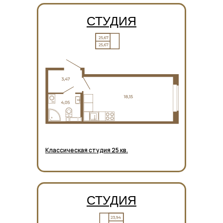
СТУДИЯ
Классическая студия 25 кв.
СТУДИЯ