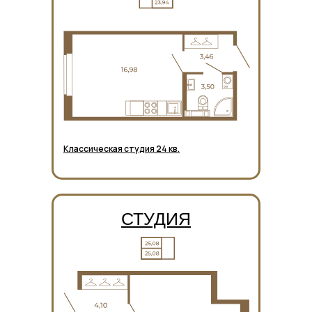
Классическая студия 24 кв.
СТУДИЯ