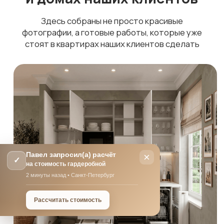
Павел
запросил(а) расчёт
×
✓
на стоимость
гардеробной
2 минуты назад
• Санкт-Петербург
Рассчитать стоимость